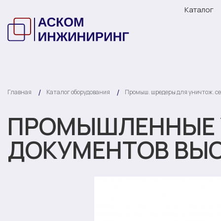
Каталог
Главная
Каталог оборудования
Промыш. шредеры для уничтож. се
ПРОМЫШЛЕННЫЕ 
ДОКУМЕНТОВ ВЫС