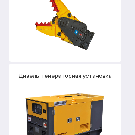
Дизель-генераторная установка