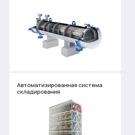
Автоматизированная система
складирования