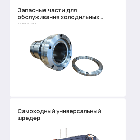
Запасные части для
обслуживания холодильных
машин
Самоходный универсальный
шредер