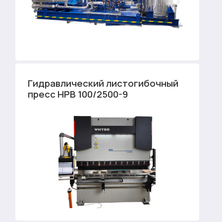
Гидравлический листогибочный
пресс HPB 100/2500-9