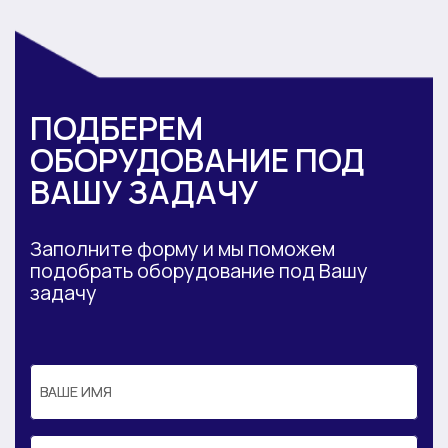
ПОДБЕРЕМ
ОБОРУДОВАНИЕ ПОД
ВАШУ ЗАДАЧУ
Заполните форму и мы поможем
подобрать оборудование под Вашу
задачу
ВАШЕ ИМЯ
ВАШЕ ИМЯ