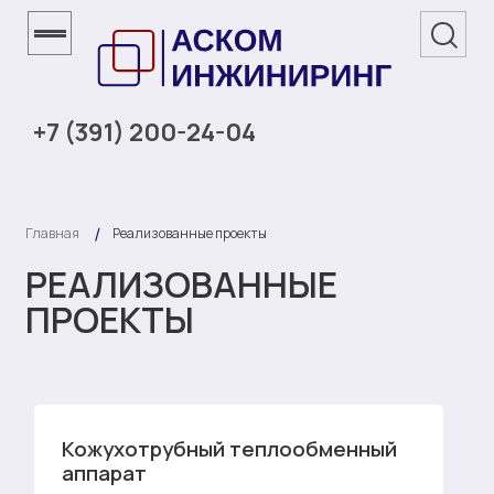
+7 (391) 200-24-04
Главная
Реализованные проекты
РЕАЛИЗОВАННЫЕ
ПРОЕКТЫ
Кожухотрубный теплообменный
аппарат