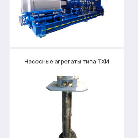
Насосные агрегаты типа ТХИ