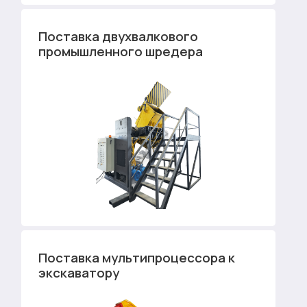
Поставка двухвалкового
промышленного шредера
Поставка мультипроцессора к
экскаватору