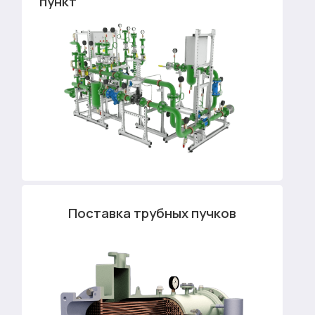
пункт
Поставка трубных пучков