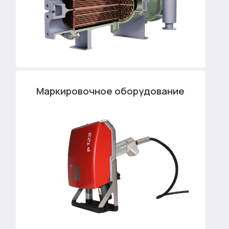
Маркировочное оборудование