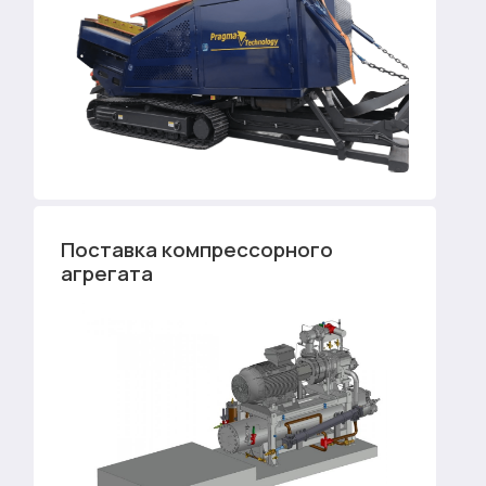
Поставка компрессорного
агрегата