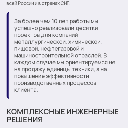
всей России и в странах СНГ.
За более чем 10 лет работы мы
успешно реализовали десятки
проектов для компаний
металлургической, химической,
пищевой, нефтегазовой и
машиностроительной отраслей. В
каждом случае мы ориентируемся не
на продажу единицы техники, а на
повышение эффективности
производственных процессов
клиента.
КОМПЛЕКСНЫЕ ИНЖЕНЕРНЫЕ
РЕШЕНИЯ