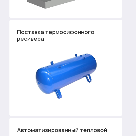
Поставка термосифонного
ресивера
Автоматизированный тепловой