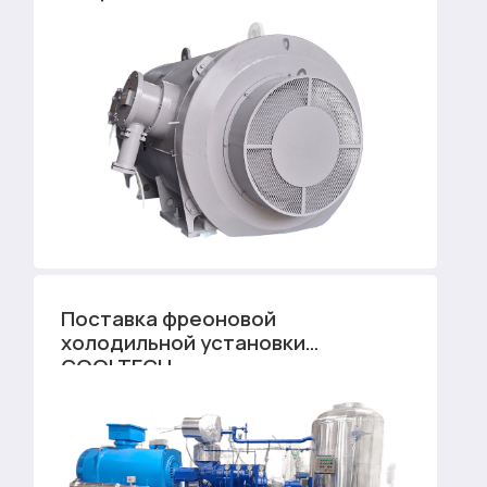
Поставка фреоновой
холодильной установки
COOLTECH