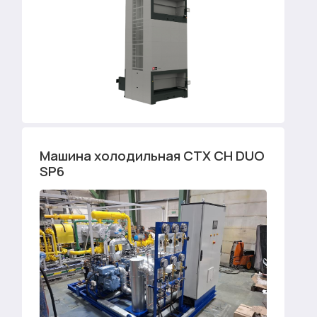
Машина холодильная CTX CH DUO
SP6