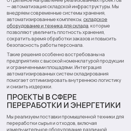
— автоматизация складской инфраструктуры. Мы
внедряем современные системы хранения,
автоматизированные комплексы,
складское
оборудование и техника для склада
, которые
позволяют увеличить плотность хранения,
сократить время обработки заказов и повысить
безопасность работы персонала.
Такие решения особенно востребованы на
предприятиях с высокой номенклатурой продукции
и ограниченными площадями. Интеграция
автоматизированных систем складирования
помогает оптимизировать внутреннюю логистику
и снизить издержки.
ПРОЕКТЫ В СФЕРЕ
ПЕРЕРАБОТКИ И ЭНЕРГЕТИКИ
Мы реализуем поставки промышленной техники для
переработки сырья и отходов, включая
измельчительное оборудование различной