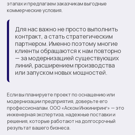
этапах и предлагаем заказчикам выгодные
коммерческие условия.
Для нас важно не просто выполнить
контракт, а стать стратегическим
партнером. Именно поэтому многие
клиенты обращаются к нам повторно
— за модернизацией существующих
линий, расширением производства
или запуском новых мощностей.
Если вы планируете проект по оснащению или
модернизации предприятия, доверьте его
профессионалам. ООО «Аском Инжиниринг» — это
инженерная экспертиза, надежные поставки и
решения, которые работают на долгосрочный
результат вашего бизнеса.