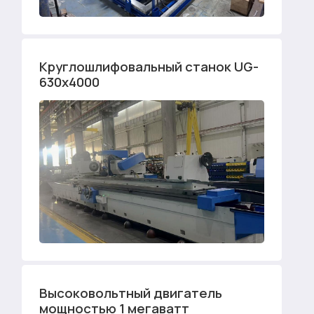
Круглошлифовальный станок UG-
630х4000
Высоковольтный двигатель
мощностью 1 мегаватт