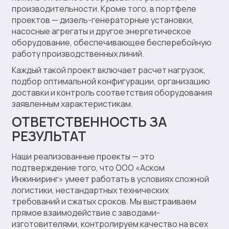
производительности. Кроме того, в портфеле
проектов — дизель-генераторные установки,
насосные агрегаты и другое энергетическое
оборудование, обеспечивающее бесперебойную
работу производственных линий.
Каждый такой проект включает расчет нагрузок,
подбор оптимальной конфигурации, организацию
доставки и контроль соответствия оборудования
заявленным характеристикам.
ОТВЕТСТВЕННОСТЬ ЗА
РЕЗУЛЬТАТ
Наши реализованные проекты — это
подтверждение того, что ООО «Аском
Инжиниринг» умеет работать в условиях сложной
логистики, нестандартных технических
требований и сжатых сроков. Мы выстраиваем
прямое взаимодействие с заводами-
изготовителями, контролируем качество на всех