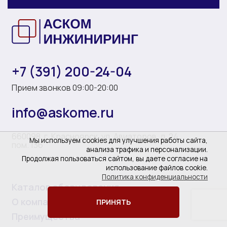
+7 (391) 200-24-04
Прием звонков 09:00-20:00
info@askome.ru
660098, г. Красноярск, ул. Авиаторов, д. 24,
Мы используем cookies для улучшения работы сайта,
пом. 136
анализа трафика и персонализации.
Продолжая пользоваться сайтом, вы даете согласие на
использование файлов cookie.
Политика конфиденциальности
Каталог оборудования
О компании
ПРИНЯТЬ
Преимущества