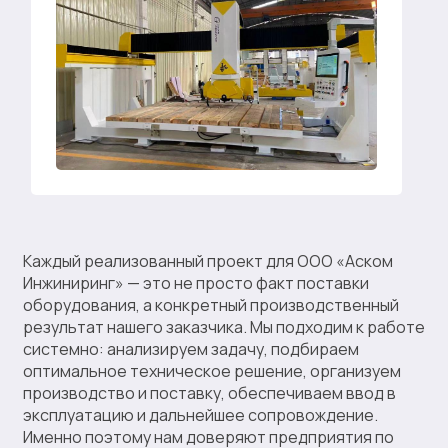
Каждый реализованный проект для ООО «Аском
Инжиниринг» — это не просто факт поставки
оборудования, а конкретный производственный
результат нашего заказчика. Мы подходим к работе
системно: анализируем задачу, подбираем
оптимальное техническое решение, организуем
производство и поставку, обеспечиваем ввод в
эксплуатацию и дальнейшее сопровождение.
Именно поэтому нам доверяют предприятия по