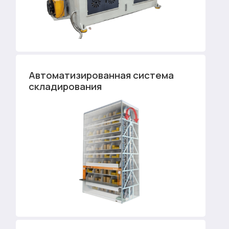
Автоматизированная система
складирования