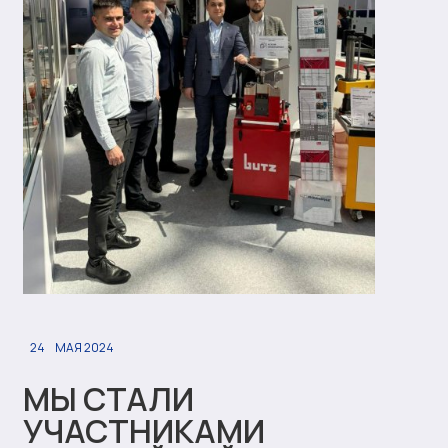
24
МАЯ 2024
МЫ СТАЛИ
УЧАСТНИКАМИ