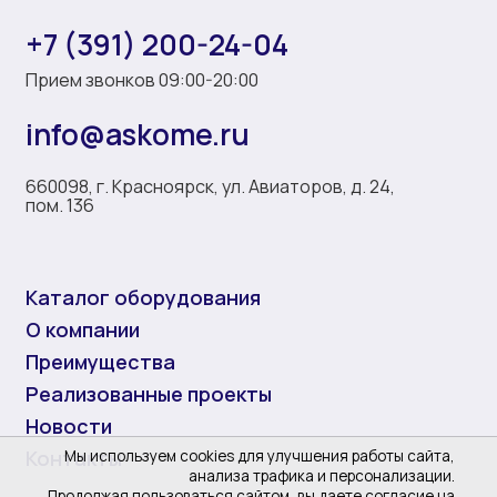
+7 (391) 200-24-04
Прием звонков 09:00-20:00
info@askome.ru
660098, г. Красноярск, ул. Авиаторов, д. 24,
пом. 136
Каталог оборудования
О компании
Преимущества
Реализованные проекты
Новости
Контакты
Мы используем cookies для улучшения работы сайта,
анализа трафика и персонализации.
Продолжая пользоваться сайтом, вы даете согласие на