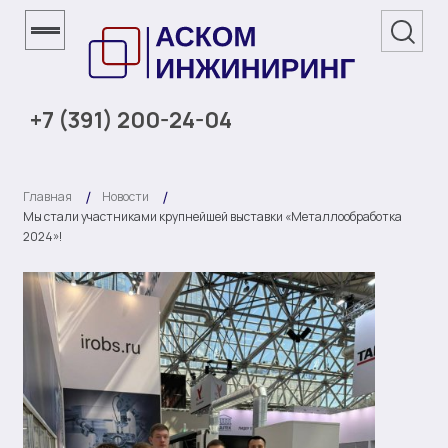
+7 (391) 200-24-04
Главная
Новости
Мы стали участниками крупнейшей выставки «Металлообработка
2024»!