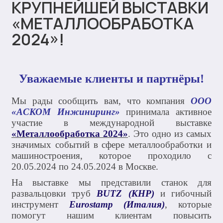
КРУПНЕЙШЕЙ ВЫСТАВКИ
«МЕТАЛЛООБРАБОТКА
2024»!
Уважаемые клиенты и партнёры!
Мы рады сообщить вам, что компания
ООО
«АСКОМ Инжиниринг»
принимала активное
участие в международной выставке
«Металлообработка 2024»
. Это одно из самых
значимых событий в сфере металлообработки и
машиностроения, которое проходило с
20.05.2024 по 24.05.2024 в Москве.
На выставке мы представили станок для
развальцовки труб
BUTZ (КНР)
и гибочный
инструмент
Eurostamp (Италия)
, которые
помогут нашим клиентам повысить