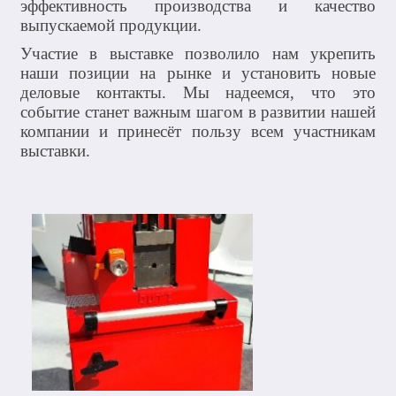
эффективность производства и качество
выпускаемой продукции.
Участие в выставке позволило нам укрепить
наши позиции на рынке и установить новые
деловые контакты. Мы надеемся, что это
событие станет важным шагом в развитии нашей
компании и принесёт пользу всем участникам
выставки.