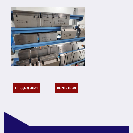
ПРЕДЫДУЩАЯ
ВЕРНУТЬСЯ