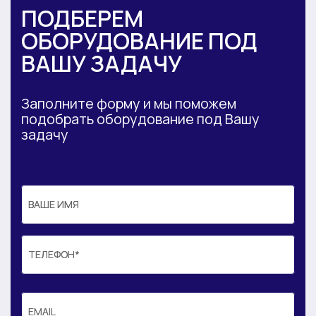
ПОДБЕРЕМ
ОБОРУДОВАНИЕ ПОД
ВАШУ ЗАДАЧУ
Заполните форму и мы поможем
подобрать оборудование под Вашу
задачу
ВАШЕ ИМЯ
ВАШЕ ИМЯ
ТЕЛЕФОН*
ТЕЛЕФОН*
EMAIL
EMAIL