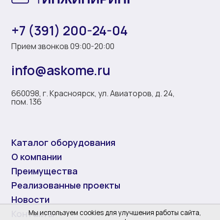
+7 (391) 200-24-04
Прием звонков 09:00-20:00
info@askome.ru
660098, г. Красноярск, ул. Авиаторов, д. 24,
пом. 136
Каталог оборудования
О компании
Преимущества
Реализованные проекты
Новости
Контакты
Мы используем cookies для улучшения работы сайта,