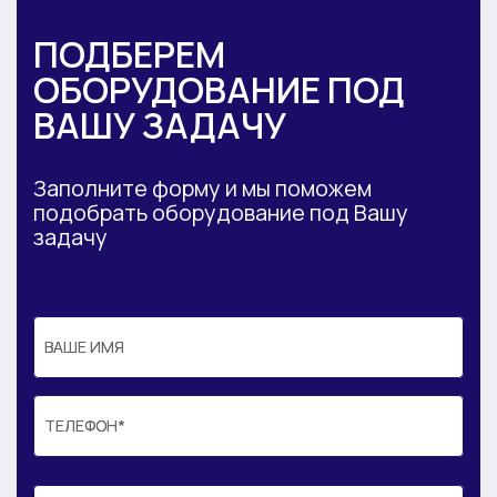
ПОДБЕРЕМ
ОБОРУДОВАНИЕ ПОД
ВАШУ ЗАДАЧУ
Заполните форму и мы поможем
подобрать оборудование под Вашу
задачу
ВАШЕ ИМЯ
ВАШЕ ИМЯ
ТЕЛЕФОН*
ТЕЛЕФОН*