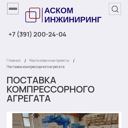
+7 (391) 200-24-04
Главная
Реализованные проекты
Поставка компрессорного агрегата
ПОСТАВКА
КОМПРЕССОРНОГО
АГРЕГАТА